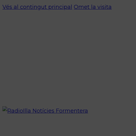
Vés al contingut principal
Omet la visita