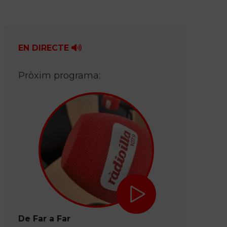
EN DIRECTE
Pròxim programa:
De Far a Far