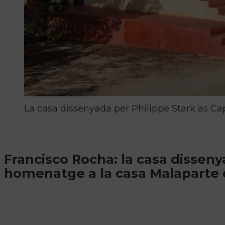
La casa dissenyada per Philippe Stark as Ca
Francisco Rocha: la casa disseny
homenatge a la casa Malaparte 