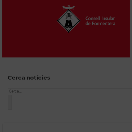
Cerca notícies
Cercar