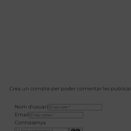
Crea un compte per poder comentar les publicacio
Nom d'usuari
Email
Contrasenya