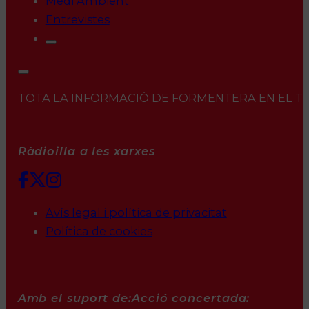
Medi Ambient
Entrevistes
TOTA LA INFORMACIÓ DE FORMENTERA EN EL TEU 
Ràdioilla a les xarxes
Avís legal i política de privacitat
Política de cookies
Amb el suport de:
Acció concertada: