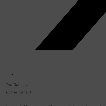
Per Radioilla
Comentaris: 0