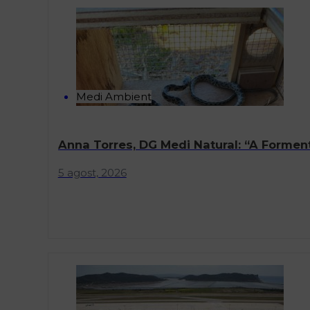
Medi Ambient
Anna Torres, DG Medi Natural: “A Formen
5 agost, 2026