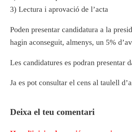
3) Lectura i aprovació de l’acta
Poden presentar candidatura a la presidèn
hagin aconseguit, almenys, un 5% d’aval
Les candidatures es podran presentar da
Ja es pot consultar el cens al taulell 
Deixa el teu comentari