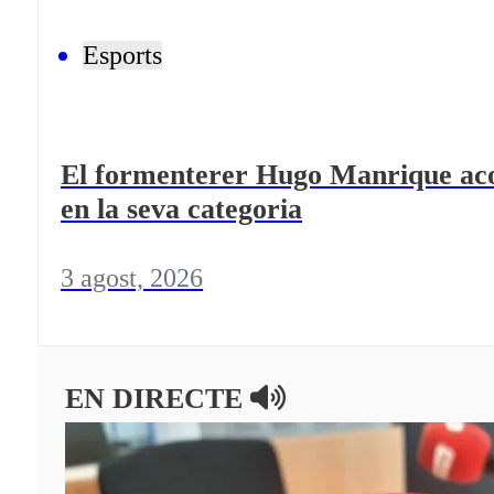
Esports
El formenterer Hugo Manrique acon
en la seva categoria
3 agost, 2026
EN DIRECTE