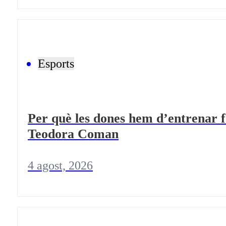
Esports
Per què les dones hem d’entrenar f
Teodora Coman
4 agost, 2026