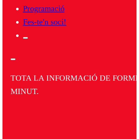
Programació
Fes-te'n soci!
TOTA LA INFORMACIÓ DE FORMEN
MINUT.