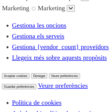
Marketing
Marketing
Gestiona les opcions
Gestiona els serveis
Gestiona {vendor_count} proveïdors
Llegeix més sobre aquests propòsits
Aceptar cookies
Denegar
Veure preferències
Veure preferències
Guardar preferències
Política de cookies