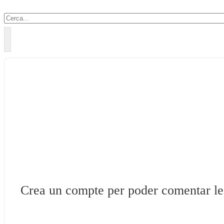
Crea un compte per poder comentar les 