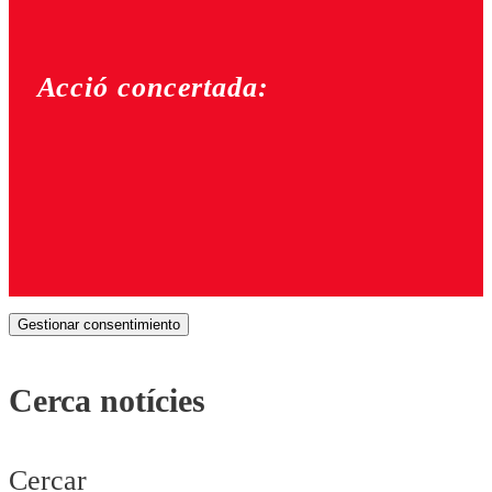
Acció concertada:
Gestionar consentimiento
Cerca notícies
Cercar