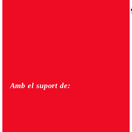
Amb el suport de: