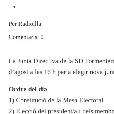
Per Radioilla
Comentaris: 0
La Junta Directiva
de la SD
Formentera
d’agost a les 16 h per a elegir nova ju
Ordre del dia
1) Constitució de la Mesa Electoral
2) Elecció del president/a i dels membre