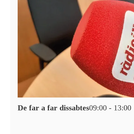
De far a far dissabtes
09:00 - 13:00