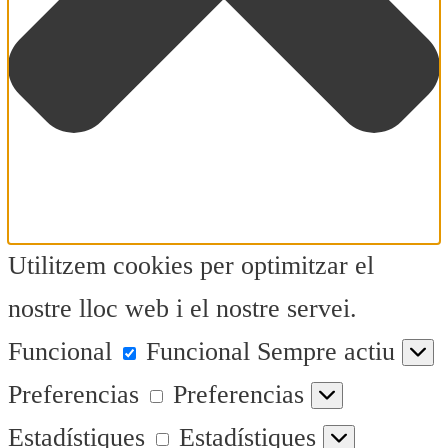
Utilitzem cookies per optimitzar el
nostre lloc web i el nostre servei.
Funcional
Funcional
Sempre actiu
Preferencias
Preferencias
Estadístiques
Estadístiques