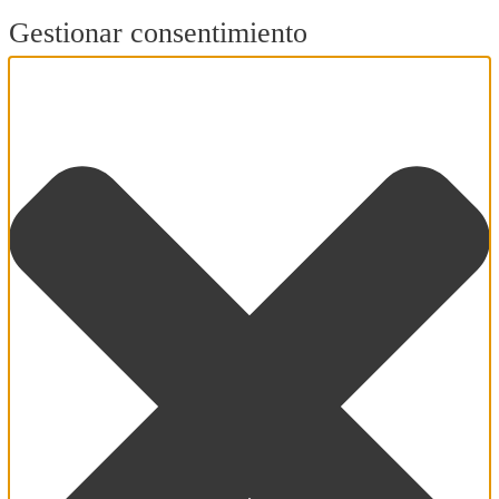
Gestionar consentimiento