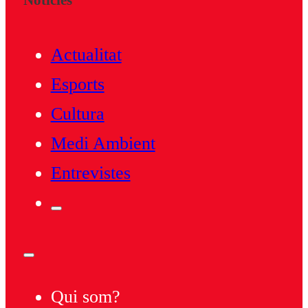
Notícies
Actualitat
Esports
Cultura
Medi Ambient
Entrevistes
Qui som?