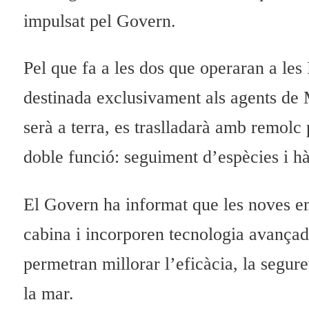
impulsat pel Govern.
Pel que fa a les dos que operaran a les 
destinada exclusivament als agents de M
serà a terra, es traslladarà amb remolc
doble funció: seguiment d’espècies i hàb
El Govern ha informat que les noves e
cabina i incorporen tecnologia avançada
permetran millorar l’eficàcia, la segure
la mar.