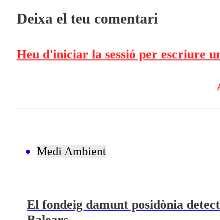
Deixa el teu comentari
Heu d'iniciar la sessió per escriure 
Medi Ambient
El fondeig damunt posidònia detectat
Balears