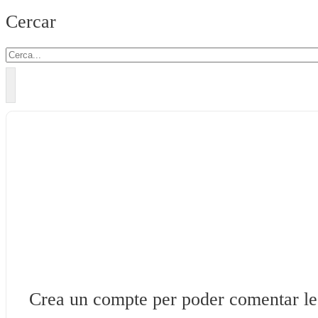
Cercar
Crea un compte per poder comentar les 