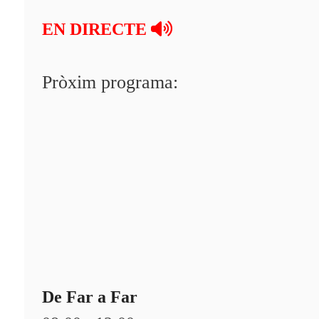
EN DIRECTE
Pròxim programa:
De Far a Far