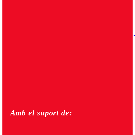
Amb el suport de: