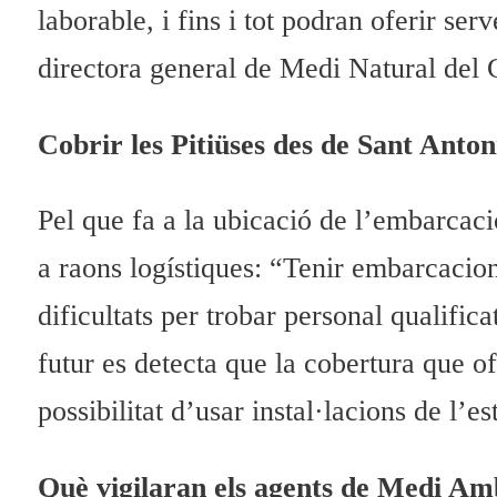
laborable, i fins i tot podran oferir ser
directora general de Medi Natural del
Cobrir les Pitiüses des de Sant Anton
Pel que fa a la ubicació de l’embarcaci
a raons logístiques: “Tenir embarcacion
dificultats per trobar personal qualific
futur es detecta que la cobertura que o
possibilitat d’usar instal·lacions de l
Què vigilaran els agents de Medi Ambi