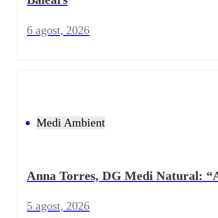
6 agost, 2026
Medi Ambient
Anna Torres, DG Medi Natural: “A
5 agost, 2026