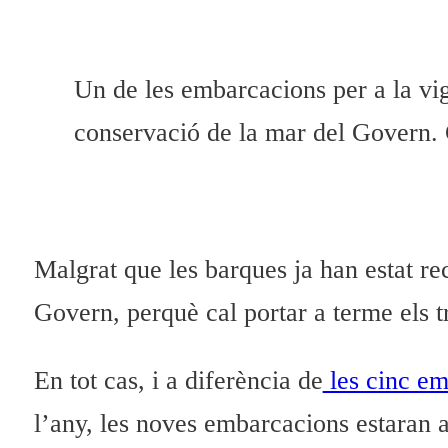
Un de les embarcacions per a la vig
conservació de la mar del Govern
Malgrat que les barques ja han estat re
Govern, perquè cal portar a terme els tr
En tot cas, i a diferència de
les cinc em
l’any, les noves embarcacions estaran a