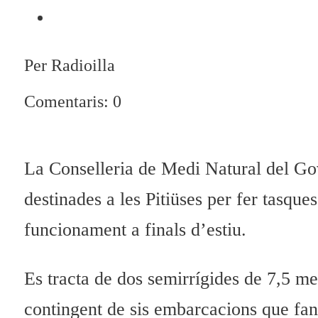
Per Radioilla
Comentaris: 0
La Conselleria de Medi Natural del Gov
destinades a les Pitiüses per fer tasque
funcionament a finals d’estiu.
Es tracta de dos semirrígides de 7,5 m
contingent de sis embarcacions que fan 