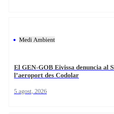
Medi Ambient
El GEN-GOB Eivissa denuncia al SE
l’aeroport des Codolar
5 agost, 2026