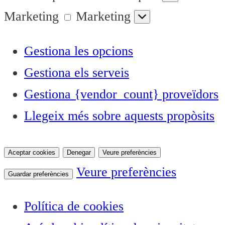
Marketing
Marketing
Gestiona les opcions
Gestiona els serveis
Gestiona {vendor_count} proveïdors
Llegeix més sobre aquests propòsits
Aceptar cookies
Denegar
Veure preferències
Veure preferències
Guardar preferències
Política de cookies