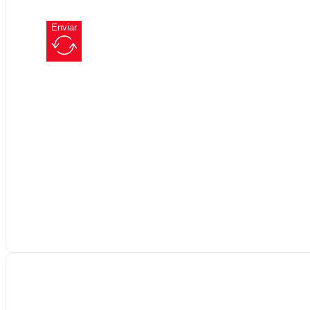
Enviar