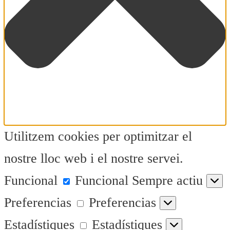
Utilitzem cookies per optimitzar el
nostre lloc web i el nostre servei.
Funcional
Funcional
Sempre actiu
Preferencias
Preferencias
Estadístiques
Estadístiques