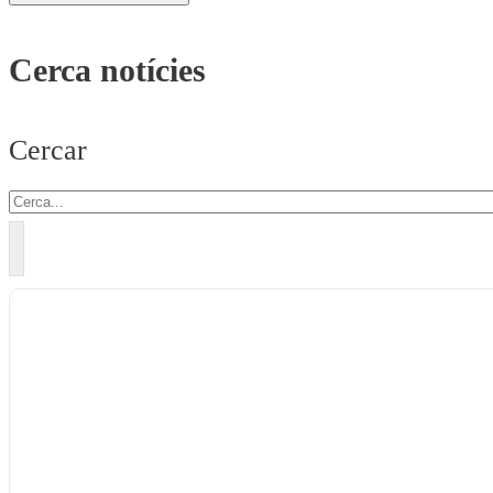
Cerca notícies
Cercar