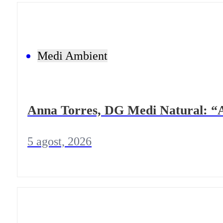
Medi Ambient
Anna Torres, DG Medi Natural: “A
5 agost, 2026