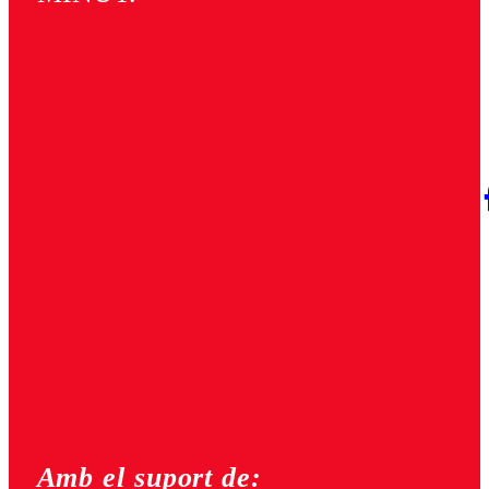
Amb el suport de: