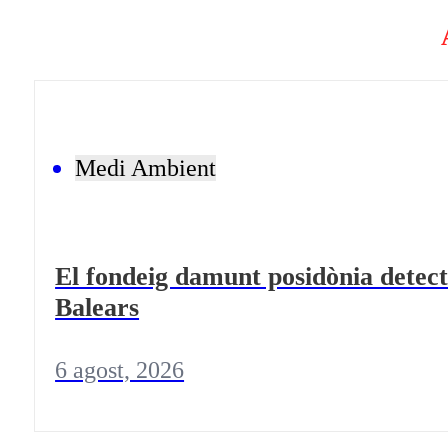
Medi Ambient
El fondeig damunt posidònia detectat
Balears
6 agost, 2026