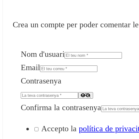
Crea un compte per poder comentar les 
Nom d'usuari
Email
Contrasenya
Confirma la contrasenya
Accepto la
política de privaci