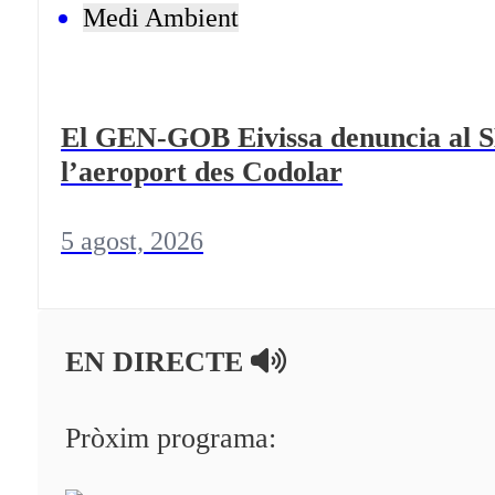
Medi Ambient
El GEN-GOB Eivissa denuncia al SE
l’aeroport des Codolar
5 agost, 2026
EN DIRECTE
Pròxim programa: