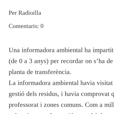
Per Radioilla
Comentaris: 0
Una informadora ambiental ha impartit a
(de 0 a 3 anys) per recordar on s’ha de 
planta de transferència.
La informadora ambiental havia visitat
gestió dels residus, i havia comprovat q
professorat i zones comuns. Com a mill