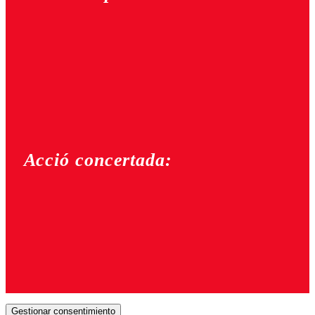
Acció concertada:
Gestionar consentimiento