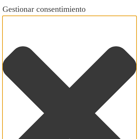
Gestionar consentimiento