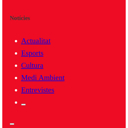
Notícies
Actualitat
Esports
Cultura
Medi Ambient
Entrevistes