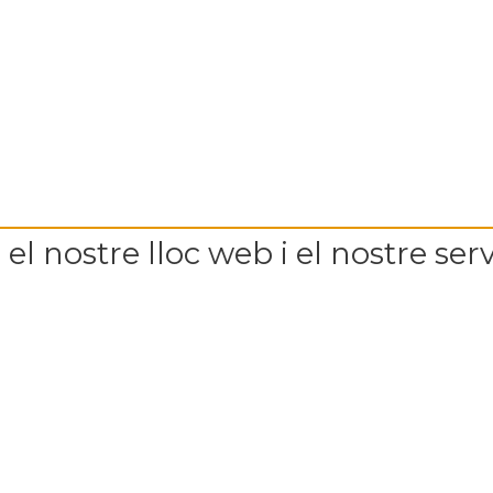
el nostre lloc web i el nostre serv