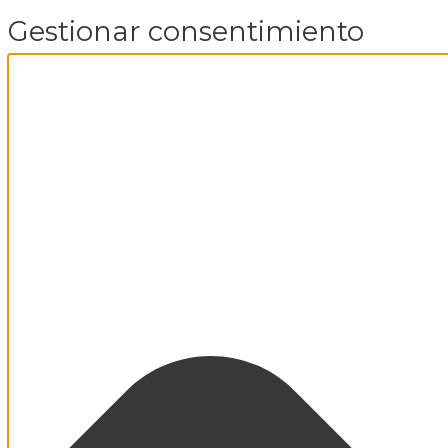
Gestionar consentimiento