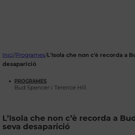
Inici
/
Programes
/
L'Isola che non c'è recorda a 
desaparició
PROGRAMES
Bud Spencer i Terence Hill.
L’Isola che non c’è recorda a Bu
seva desaparició