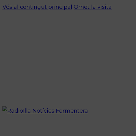
Vés al contingut principal
Omet la visita