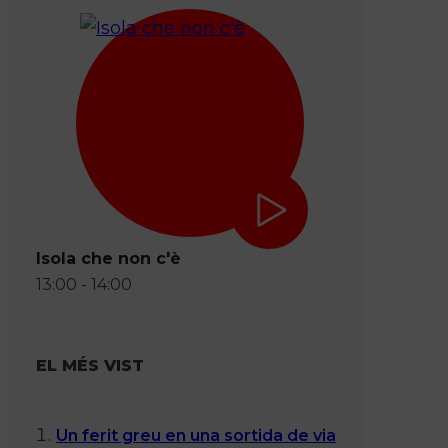
Isola che non c'è
13:00 - 14:00
EL MÉS VIST
Un ferit greu en una sortida de via