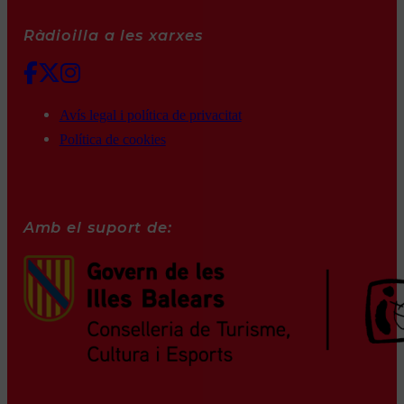
Ràdioilla a les xarxes
Avís legal i política de privacitat
Política de cookies
Amb el suport de: