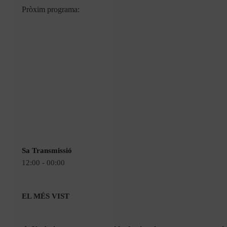
Pròxim programa:
Sa Transmissió
12:00 - 00:00
EL MÉS VIST