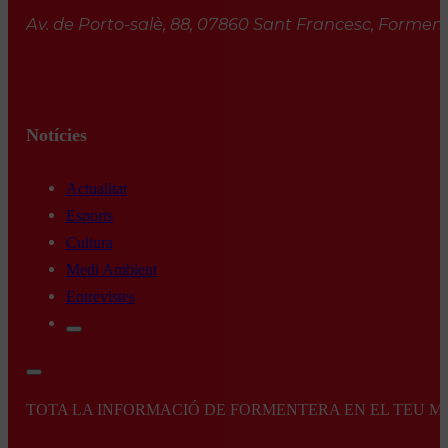
Av. de Porto-salè, 88, 07860 Sant Francesc, Formente
Notícies
Actualitat
Esports
Cultura
Medi Ambient
Entrevistes
TOTA LA INFORMACIÓ DE FORMENTERA EN EL TEU MÒBI