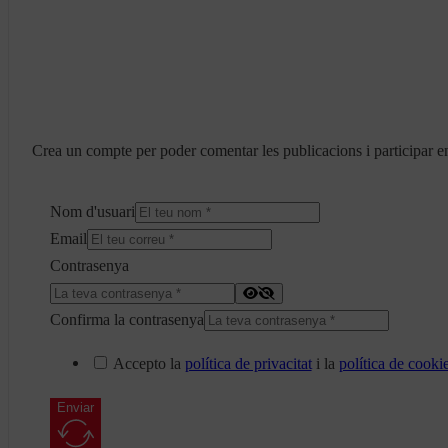
Crea un compte per poder comentar les publicacions i participar en
Nom d'usuari
Email
Contrasenya
Confirma la contrasenya
Accepto la
política de privacitat
i la
política de cooki
Enviar