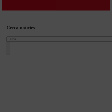
Cerca notícies
Cercar