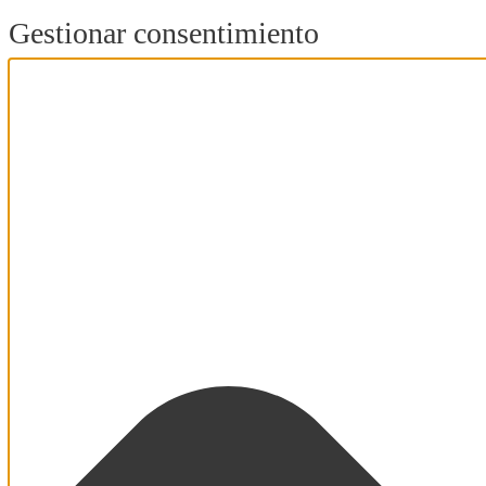
Gestionar consentimiento