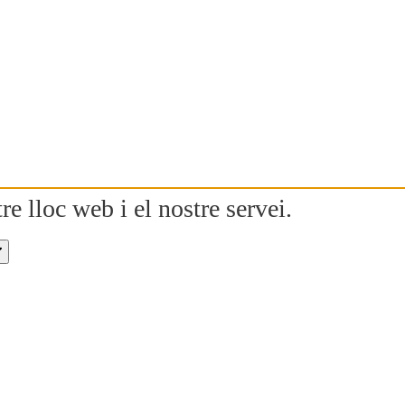
re lloc web i el nostre servei.