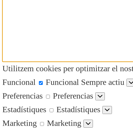
Utilitzem cookies per optimitzar el nost
Funcional
Funcional
Sempre actiu
Preferencias
Preferencias
Estadístiques
Estadístiques
Marketing
Marketing