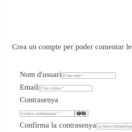
Crea un compte per poder comentar les 
Nom d'usuari
Email
Contrasenya
Confirma la contrasenya