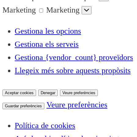
Marketing
Marketing
Gestiona les opcions
Gestiona els serveis
Gestiona {vendor_count} proveïdors
Llegeix més sobre aquests propòsits
Aceptar cookies
Denegar
Veure preferències
Veure preferències
Guardar preferències
Política de cookies