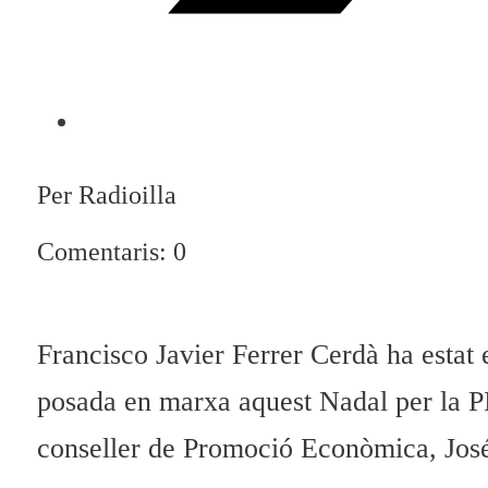
Per Radioilla
Comentaris: 0
Francisco Javier Ferrer Cerdà ha estat
posada en marxa aquest Nadal per la PI
conseller de Promoció Econòmica, José