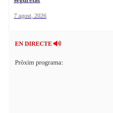
7 agost, 2026
EN DIRECTE
Pròxim programa: