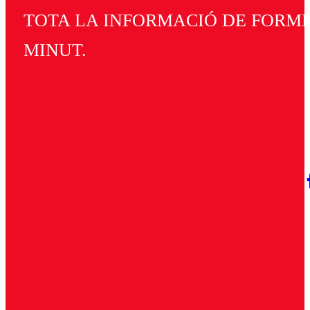
TOTA LA INFORMACIÓ DE FORMEN
MINUT.