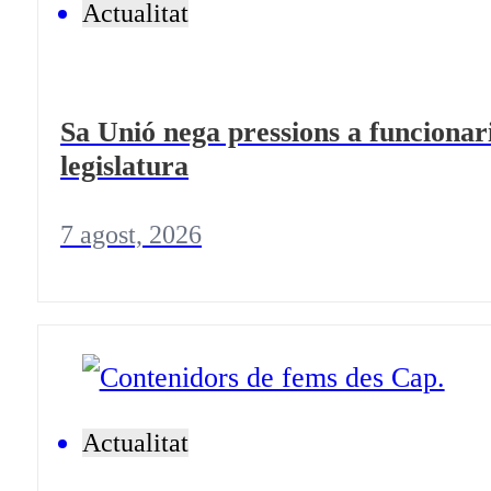
Actualitat
Sa Unió nega pressions a funcionari
legislatura
7 agost, 2026
Actualitat