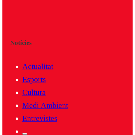
Notícies
Actualitat
Esports
Cultura
Medi Ambient
Entrevistes