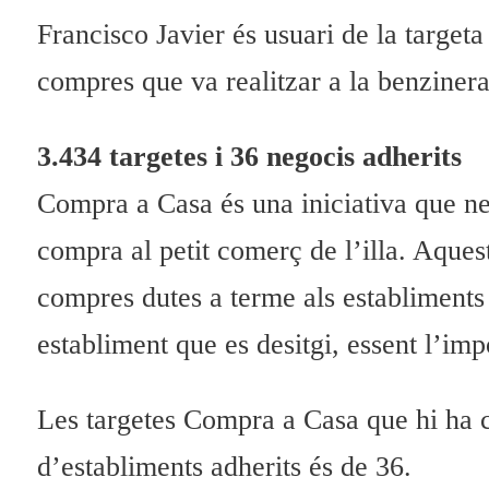
Francisco Javier és usuari de la targeta
compres que va realitzar a la benzinera
3.434 targetes i 36 negocis adherits
Compra a Casa és una iniciativa que nei
compra al petit comerç de l’illa. Aques
compres dutes a terme als establiments
establiment que es desitgi, essent l’im
Les targetes Compra a Casa que hi ha 
d’establiments adherits és de 36.