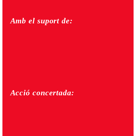
Amb el suport de:
Acció concertada: