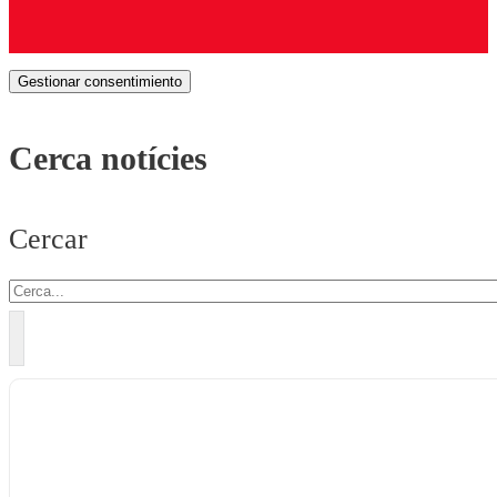
Gestionar consentimiento
Cerca notícies
Cercar