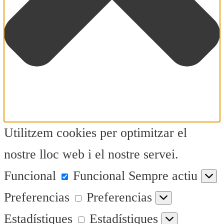
Utilitzem cookies per optimitzar el
nostre lloc web i el nostre servei.
Funcional
Funcional
Sempre actiu
Preferencias
Preferencias
Estadístiques
Estadístiques