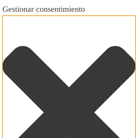
Gestionar consentimiento