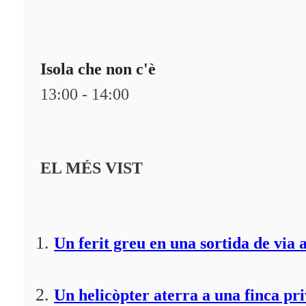
Isola che non c'è
13:00 - 14:00
EL MÉS VIST
Un ferit greu en una sortida de via 
Un helicòpter aterra a una finca pr