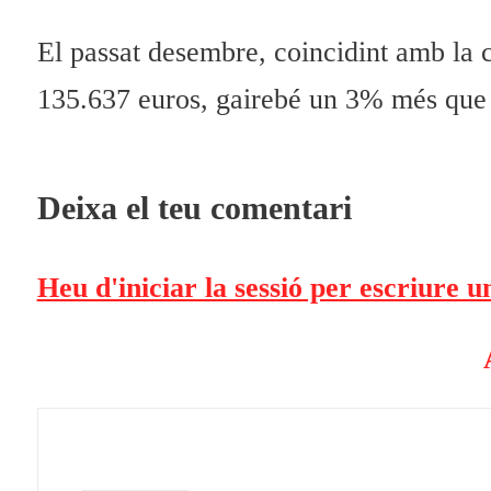
El passat desembre, coincidint amb la 
135.637 euros, gairebé un 3% més que 
Deixa el teu comentari
Heu d'iniciar la sessió per escriure 