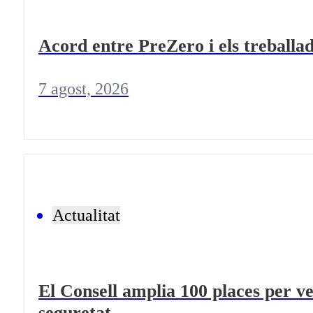
Acord entre PreZero i els treballad
7 agost, 2026
Actualitat
El Consell amplia 100 places per ve
seguretat