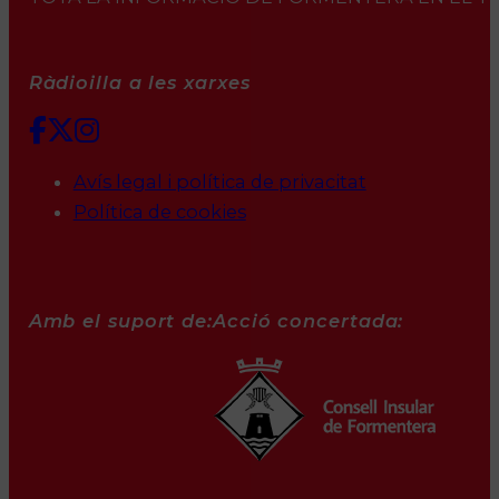
Ràdioilla a les xarxes
Avís legal i política de privacitat
Política de cookies
Amb el suport de:
Acció concertada: