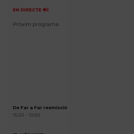
EN DIRECTE
Pròxim programa:
De Far a Far reemissió
15:00 - 19:00