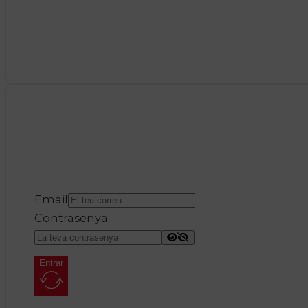
Email
Contrasenya
Entrar