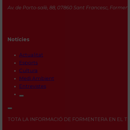
Av. de Porto-salè, 88, 07860 Sant Francesc, Formente
Notícies
Actualitat
Esports
Cultura
Medi Ambient
Entrevistes
TOTA LA INFORMACIÓ DE FORMENTERA EN EL TEU 