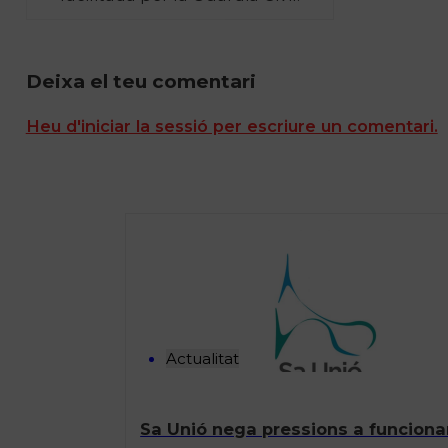
Deixa el teu comentari
Heu d'iniciar la sessió per escriure un comentari.
Actualitat
Sa Unió nega pressions a funcionar