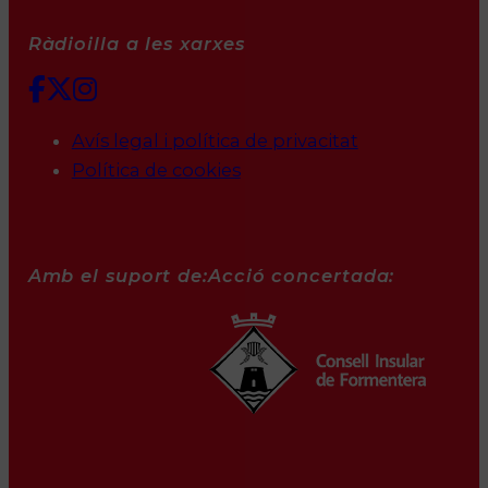
Ràdioilla a les xarxes
Avís legal i política de privacitat
Política de cookies
Amb el suport de:
Acció concertada: