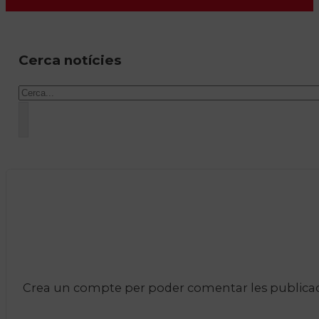
Cerca notícies
Cercar
Crea un compte per poder comentar les publicacio