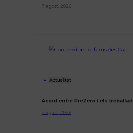
7 agost, 2026
Actualitat
Acord entre PreZero i els treballad
7 agost, 2026