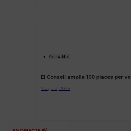
Actualitat
El Consell amplia 100 places per ve
7 agost, 2026
EN DIRECTE