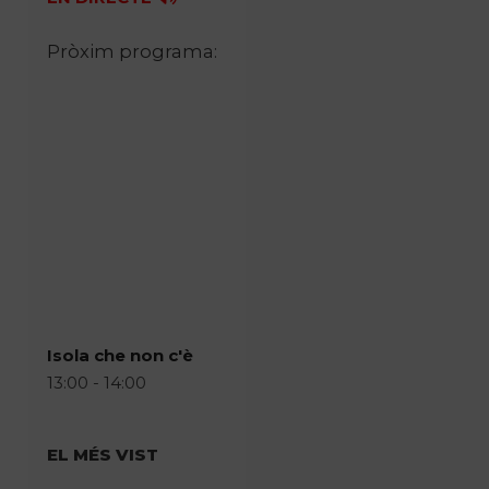
Pròxim programa:
Isola che non c'è
13:00 - 14:00
EL MÉS VIST