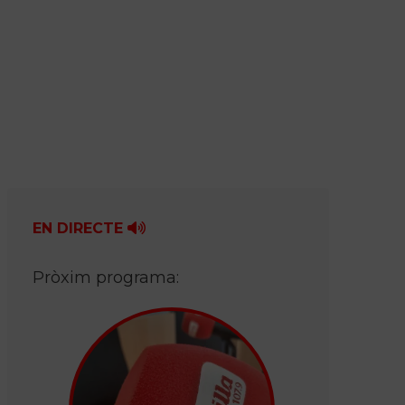
EN DIRECTE
Pròxim programa: