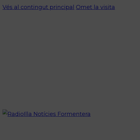
Vés al contingut principal
Omet la visita