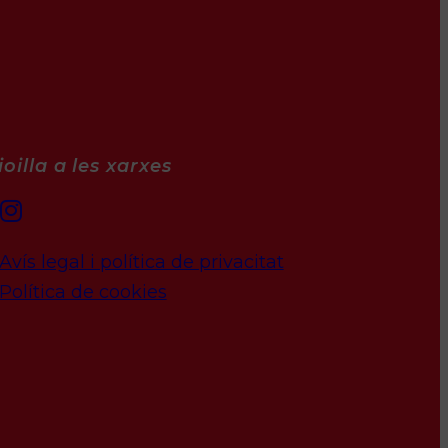
oilla a les xarxes
Avís legal i política de privacitat
Política de cookies