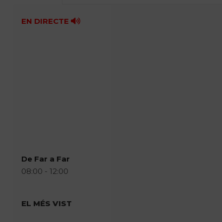
EN DIRECTE
De Far a Far
08:00 - 12:00
EL MÉS VIST