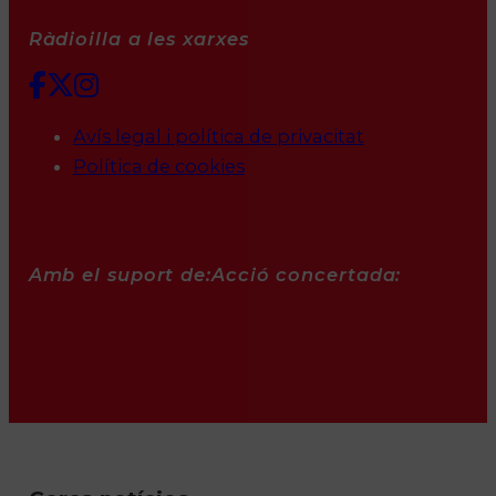
Ràdioilla a les xarxes
Avís legal i política de privacitat
Política de cookies
Amb el suport de:
Acció concertada: