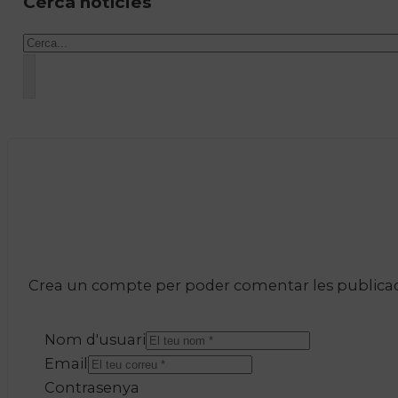
Cerca notícies
Cercar
Crea un compte per poder comentar les publicacio
Nom d'usuari
Email
Contrasenya