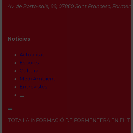
Av. de Porto-salè, 88, 07860 Sant Francesc, Formente
Notícies
Actualitat
Esports
Cultura
Medi Ambient
Entrevistes
TOTA LA INFORMACIÓ DE FORMENTERA EN EL TEU 