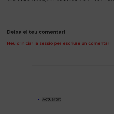
Deixa el teu comentari
Heu d'iniciar la sessió per escriure un comentari.
Actualitat