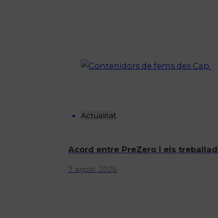
Actualitat
Acord entre PreZero i els treballad
7 agost, 2026