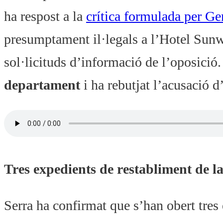
ha respost a la
crítica formulada per G
presumptament il·legals a l’Hotel Sunw
sol·licituds d’informació de l’oposició
departament
i ha rebutjat l’acusació d
Tres expedients de restabliment de la 
Serra ha confirmat que s’han obert tres 