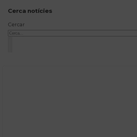
Cerca notícies
Cercar