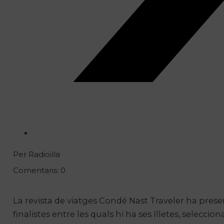
Per Radioilla
Comentaris: 0
La revista de viatges Condé Nast Traveler ha prese
finalistes entre les quals hi ha ses Illetes, selecci