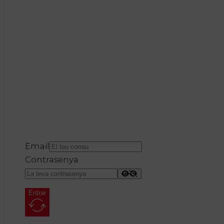
Email
Contrasenya
Entrar