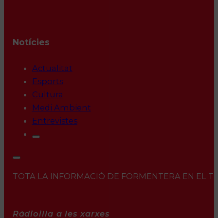
Notícies
Actualitat
Esports
Cultura
Medi Ambient
Entrevistes
TOTA LA INFORMACIÓ DE FORMENTERA EN EL TEU 
Ràdioilla a les xarxes