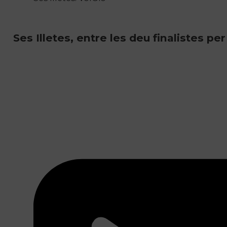
Ses Illetes, entre les deu finalistes pe