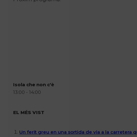
Isola che non c'è
13:00 - 14:00
EL MÉS VIST
Un ferit greu en una sortida de via a la carretera 