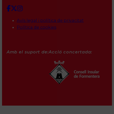
Avís legal i política de privacitat
Política de cookies
Amb el suport de:
Acció concertada: