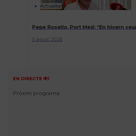
Actualitat
Pepe Rosello, Port Med: “En hivern veu
5 agost, 2026
EN DIRECTE
Pròxim programa: