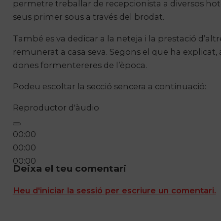
permetre treballar de recepcionista a diversos hotel
seus primer sous a través del brodat.
També es va dedicar a la neteja i la prestació d’altre
remunerat a casa seva. Segons el que ha explicat, 
dones formentereres de l’època.
Podeu escoltar la secció sencera a continuació:
Reproductor d'àudio
00:00
00:00
00:00
Deixa el teu comentari
Heu d'iniciar la sessió per escriure un comentari.