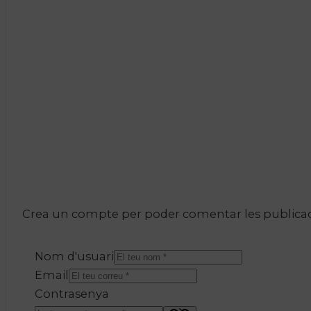
Crea un compte per poder comentar les publicacio
Nom d'usuari
Email
Contrasenya