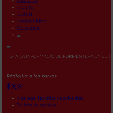
Actualitat
Esports
Cultura
Medi Ambient
Entrevistes
TOTA LA INFORMACIÓ DE FORMENTERA EN EL TEU 
Ràdioilla a les xarxes
Avís legal i política de privacitat
Política de cookies