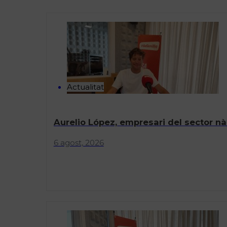
Actualitat
Aurelio López, empresari del sector nàu
6 agost, 2026