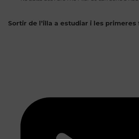
Sortir de l’illa a estudiar i les primer