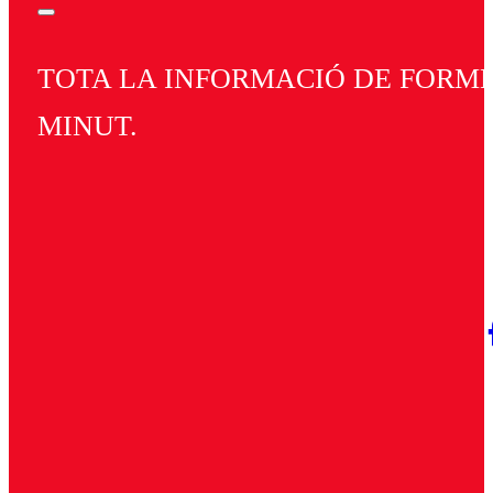
TOTA LA INFORMACIÓ DE FORMEN
MINUT.