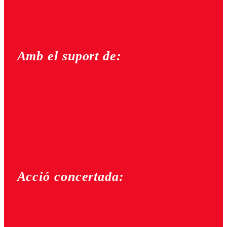
Amb el suport de:
Acció concertada: