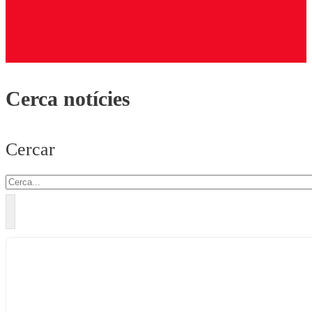
Cerca notícies
Cercar