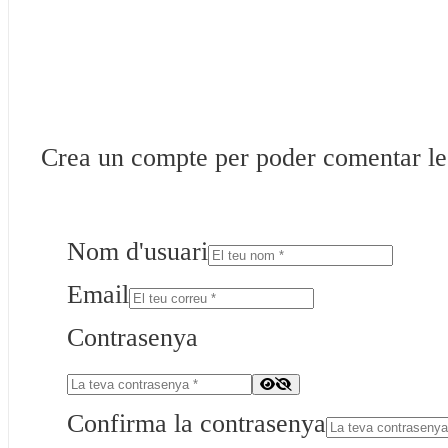
Crea un compte per poder comentar les 
Nom d'usuari
Email
Contrasenya
Confirma la contrasenya