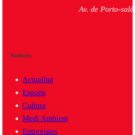
Av. de Porto-salè
Notícies
Actualitat
Esports
Cultura
Medi Ambient
Entrevistes