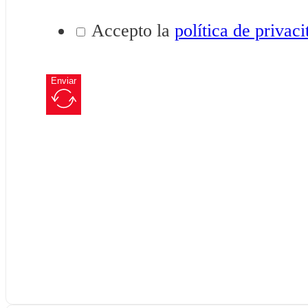
Accepto la
política de privaci
Enviar