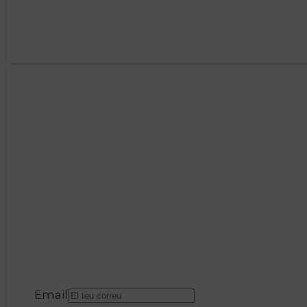
Email