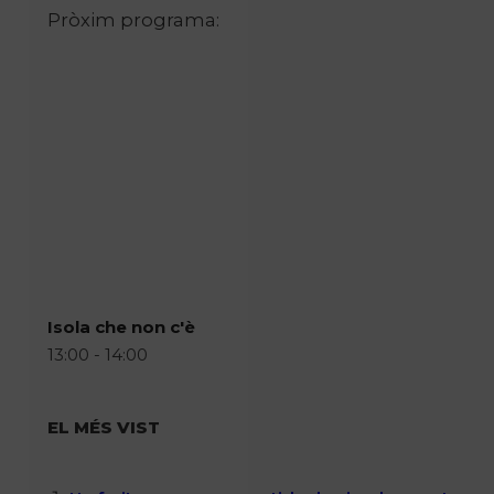
Pròxim programa:
Isola che non c'è
13:00 - 14:00
EL MÉS VIST