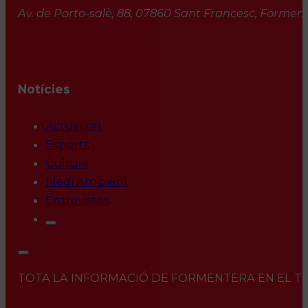
Av. de Porto-salè, 88, 07860 Sant Francesc, Formente
Notícies
Actualitat
Esports
Cultura
Medi Ambient
Entrevistes
TOTA LA INFORMACIÓ DE FORMENTERA EN EL TEU 