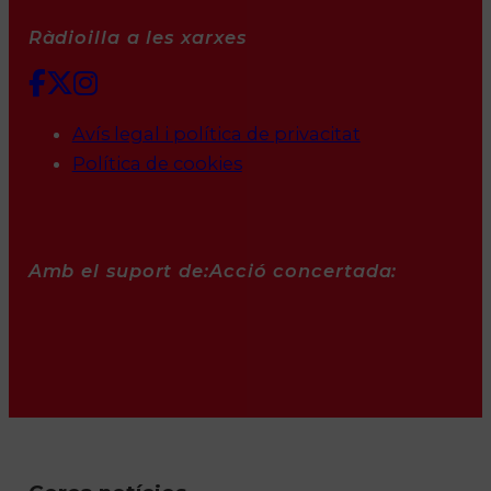
Ràdioilla a les xarxes
Avís legal i política de privacitat
Política de cookies
Amb el suport de:
Acció concertada: