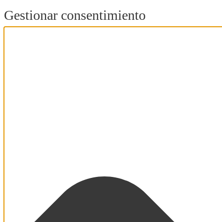
Gestionar consentimiento