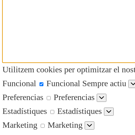
Utilitzem cookies per optimitzar el nost
Funcional
Funcional
Sempre actiu
Preferencias
Preferencias
Estadístiques
Estadístiques
Marketing
Marketing