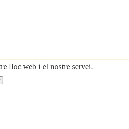
re lloc web i el nostre servei.