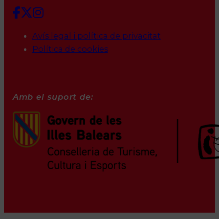
Avís legal i política de privacitat
Política de cookies
Amb el suport de: