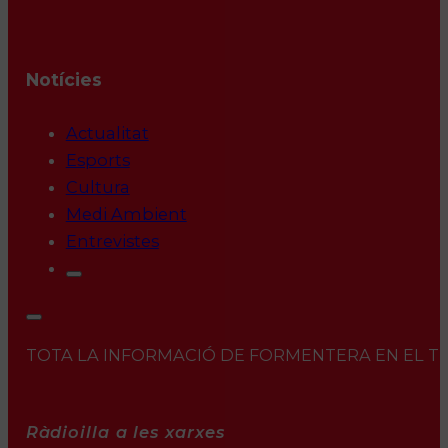
Notícies
Actualitat
Esports
Cultura
Medi Ambient
Entrevistes
TOTA LA INFORMACIÓ DE FORMENTERA EN EL TEU 
Ràdioilla a les xarxes