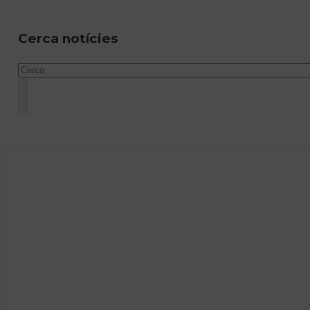
Cerca notícies
Cercar