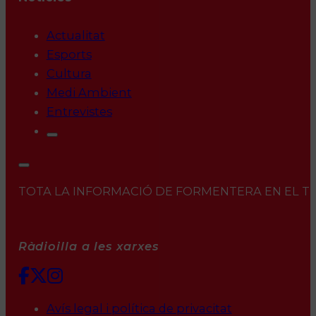
Actualitat
Esports
Cultura
Medi Ambient
Entrevistes
TOTA LA INFORMACIÓ DE FORMENTERA EN EL TEU 
Ràdioilla a les xarxes
Avís legal i política de privacitat