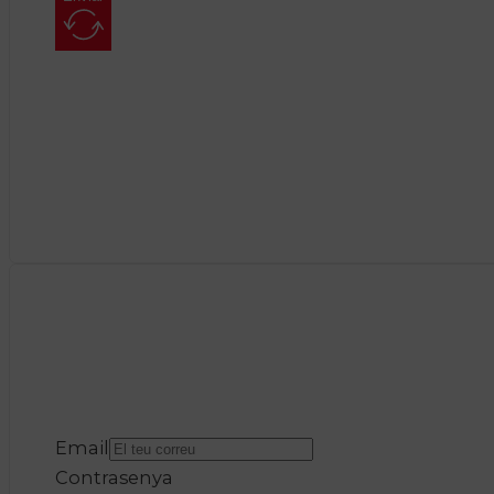
Email
Contrasenya