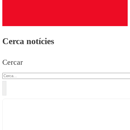
Cerca notícies
Cercar