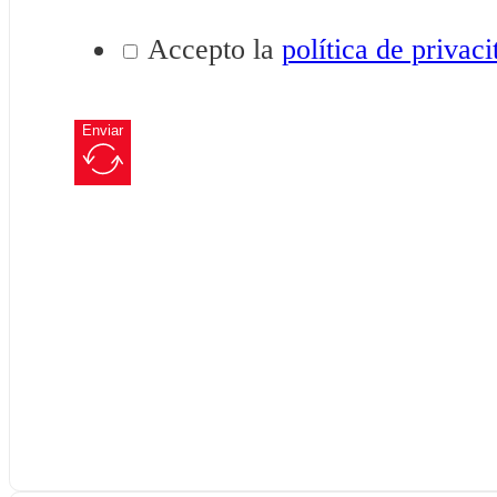
Accepto la
política de privaci
Enviar