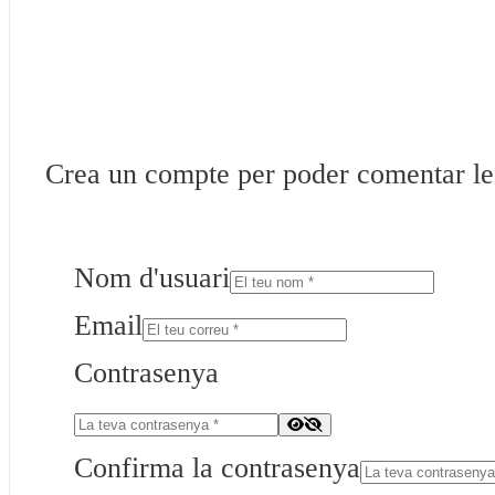
Crea un compte per poder comentar les 
Nom d'usuari
Email
Contrasenya
Confirma la contrasenya