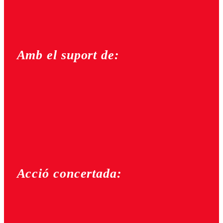
Amb el suport de:
Acció concertada: