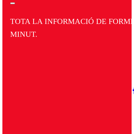
TOTA LA INFORMACIÓ DE FORMEN
MINUT.