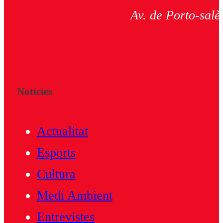
Av. de Porto-salè
Notícies
Actualitat
Esports
Cultura
Medi Ambient
Entrevistes