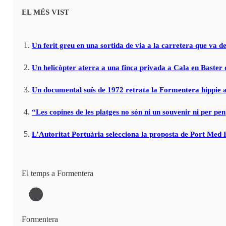
EL MÉS VIST
Un ferit greu en una sortida de via a la carretera que va de
Un helicòpter aterra a una finca privada a Cala en Baster 
Un documental suís de 1972 retrata la Formentera hippie a
“Les copines de les platges no són ni un souvenir ni per pen
L’Autoritat Portuària selecciona la proposta de Port Med
El temps a Formentera
Formentera