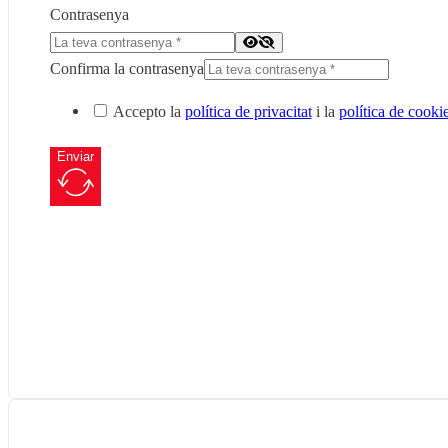
Contrasenya
Confirma la contrasenya
Accepto la
política de privacitat
i la
política de cooki
Enviar