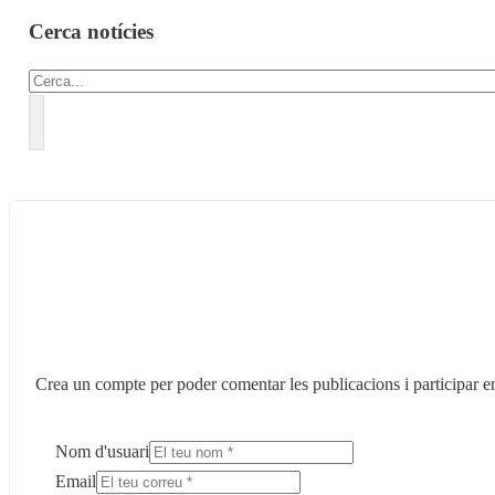
Cerca notícies
Cercar
Crea un compte per poder comentar les publicacions i participar en
Nom d'usuari
Email