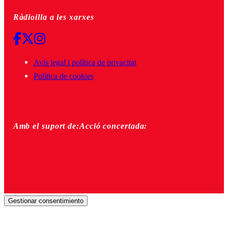
Ràdioilla a les xarxes
Avís legal i política de privacitat
Política de cookies
Amb el suport de:
Acció concertada:
Gestionar consentimiento