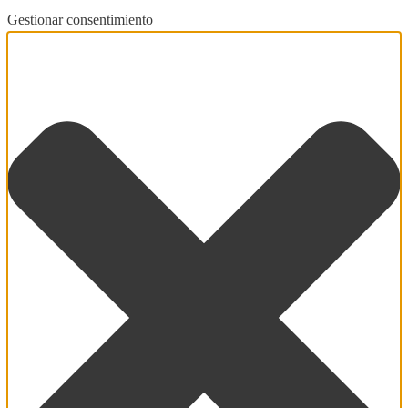
Gestionar consentimiento