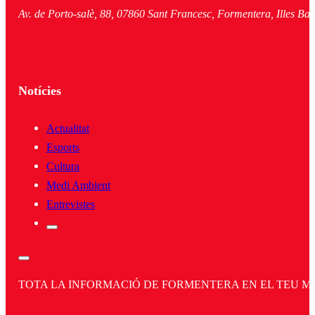
Av. de Porto-salè, 88, 07860 Sant Francesc, Formentera, Illes Bal
Notícies
Actualitat
Esports
Cultura
Medi Ambient
Entrevistes
TOTA LA INFORMACIÓ DE FORMENTERA EN EL TEU MÒBI