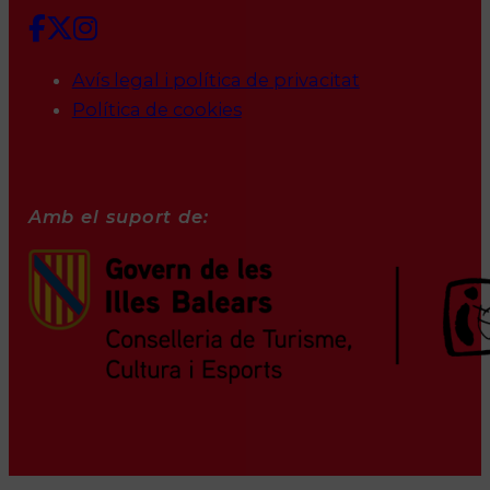
Avís legal i política de privacitat
Política de cookies
Amb el suport de: