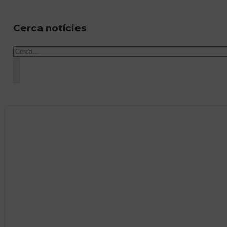
Cerca notícies
Cercar