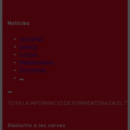
Notícies
Actualitat
Esports
Cultura
Medi Ambient
Entrevistes
TOTA LA INFORMACIÓ DE FORMENTERA EN EL TEU 
Ràdioilla a les xarxes