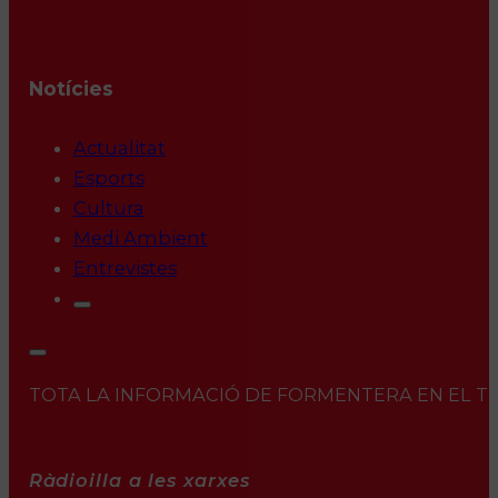
Notícies
Actualitat
Esports
Cultura
Medi Ambient
Entrevistes
TOTA LA INFORMACIÓ DE FORMENTERA EN EL TEU 
Ràdioilla a les xarxes