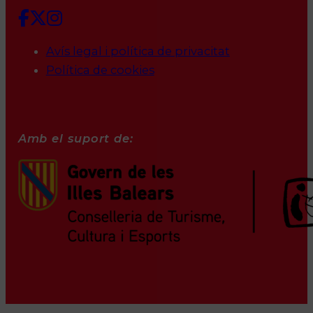
Avís legal i política de privacitat
Política de cookies
Amb el suport de: