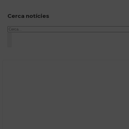
Cerca notícies
Cercar