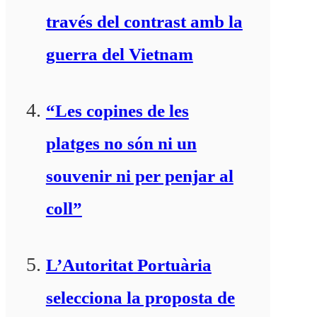
través del contrast amb la
guerra del Vietnam
“Les copines de les
platges no són ni un
souvenir ni per penjar al
coll”
L’Autoritat Portuària
selecciona la proposta de