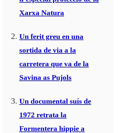
Xarxa Natura
Un ferit greu en una
sortida de via a la
carretera que va de la
Savina as Pujols
Un documental suís de
1972 retrata la
Formentera hippie a