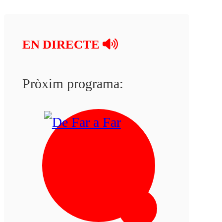
EN DIRECTE
Pròxim programa: