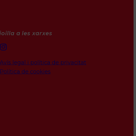
oilla a les xarxes
Avís legal i política de privacitat
Política de cookies