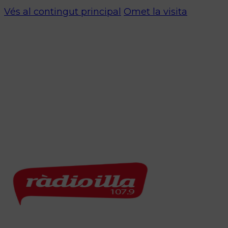
Vés al contingut principal
Omet la visita