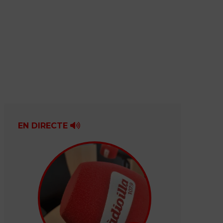
EN DIRECTE