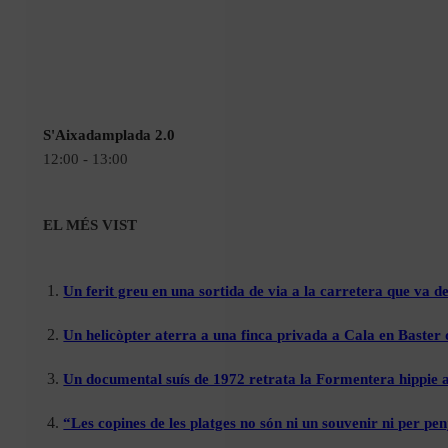
S'Aixadamplada 2.0
12:00 - 13:00
EL MÉS VIST
Un ferit greu en una sortida de via a la carretera que va de
Un helicòpter aterra a una finca privada a Cala en Baster 
Un documental suís de 1972 retrata la Formentera hippie a
“Les copines de les platges no són ni un souvenir ni per pen