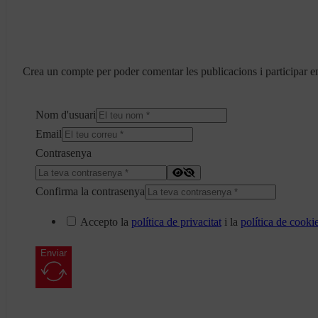
Crea un compte per poder comentar les publicacions i participar en
Nom d'usuari
Email
Contrasenya
Confirma la contrasenya
Accepto la
política de privacitat
i la
política de cooki
Enviar