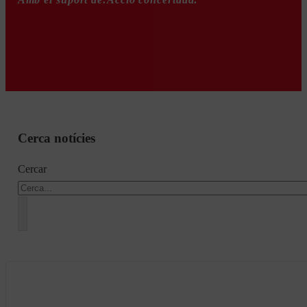
Cerca notícies
Cercar