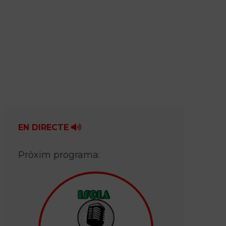
EN DIRECTE
Pròxim programa: