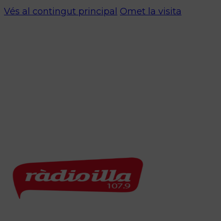
Vés al contingut principal
Omet la visita