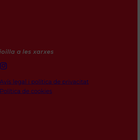
oilla a les xarxes
Avís legal i política de privacitat
Política de cookies