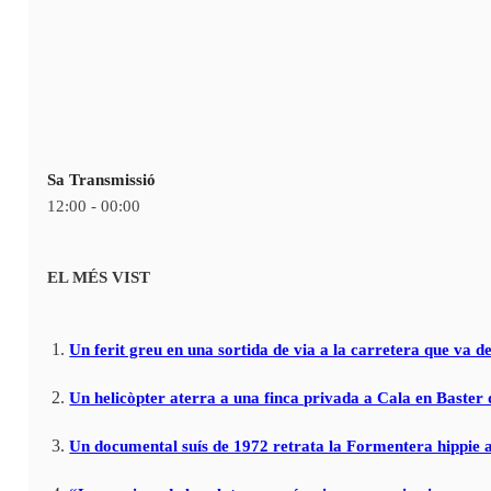
Sa Transmissió
12:00 - 00:00
EL MÉS VIST
Un ferit greu en una sortida de via a la carretera que va de
Un helicòpter aterra a una finca privada a Cala en Baster 
Un documental suís de 1972 retrata la Formentera hippie a