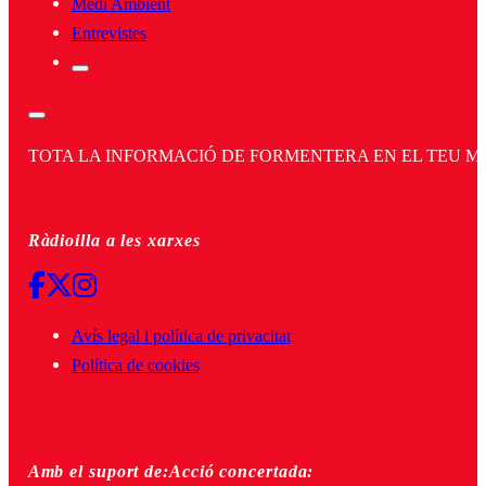
Medi Ambient
Entrevistes
TOTA LA INFORMACIÓ DE FORMENTERA EN EL TEU MÒBI
Ràdioilla a les xarxes
Avís legal i política de privacitat
Política de cookies
Amb el suport de:
Acció concertada: