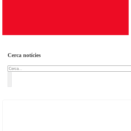
Cerca notícies
Cercar