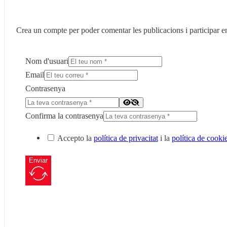
Crea un compte per poder comentar les publicacions i participar en
Nom d'usuari
Email
Contrasenya
Confirma la contrasenya
Accepto la
política de privacitat
i la
política de cooki
Enviar