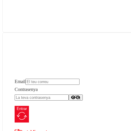
Email
Contrasenya
Entrar