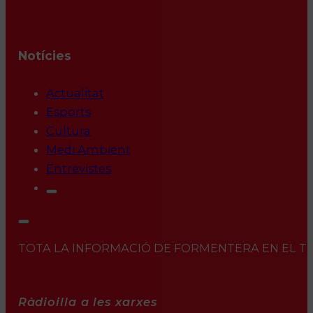
Notícies
Actualitat
Esports
Cultura
Medi Ambient
Entrevistes
TOTA LA INFORMACIÓ DE FORMENTERA EN EL TEU 
Ràdioilla a les xarxes