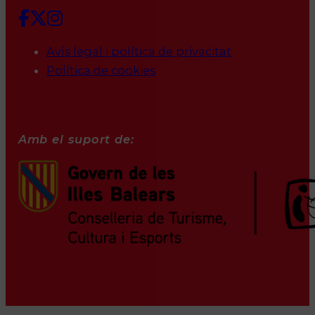
Avís legal i política de privacitat
Política de cookies
Amb el suport de: