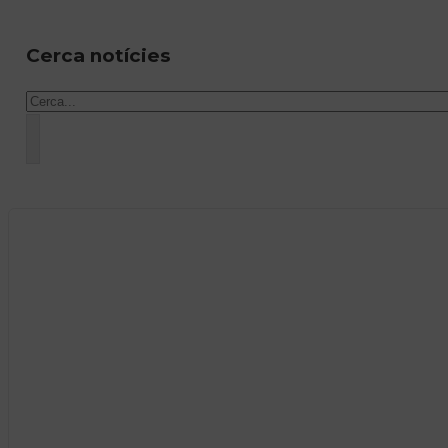
Cerca notícies
Cercar