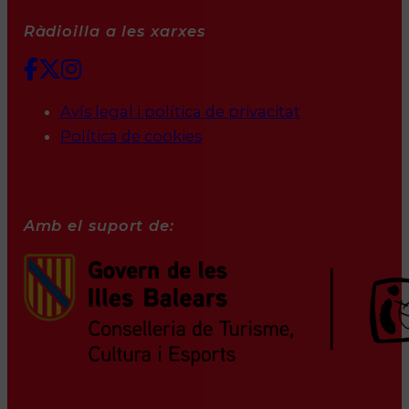
Ràdioilla a les xarxes
Avís legal i política de privacitat
Política de cookies
Amb el suport de: