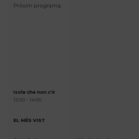
Pròxim programa:
Isola che non c'è
13:00 - 14:00
EL MÉS VIST