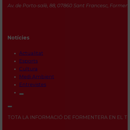
Av. de Porto-salè, 88, 07860 Sant Francesc, Formente
Notícies
Actualitat
Esports
Cultura
Medi Ambient
Entrevistes
TOTA LA INFORMACIÓ DE FORMENTERA EN EL TEU 