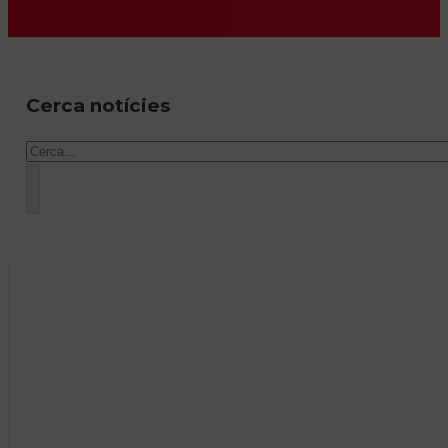
Cerca notícies
Cercar