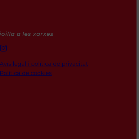
oilla a les xarxes
Avís legal i política de privacitat
Política de cookies