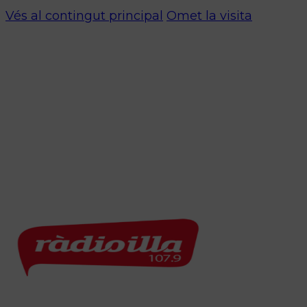
Vés al contingut principal
Omet la visita