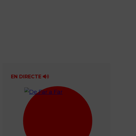
EN DIRECTE