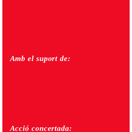
Amb el suport de:
Acció concertada: