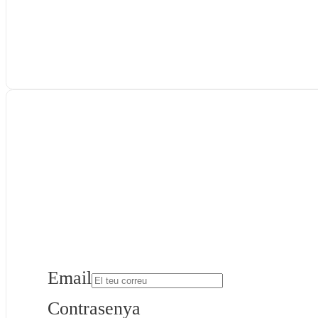
Email
Contrasenya