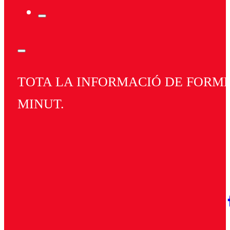
TOTA LA INFORMACIÓ DE FORMEN
MINUT.