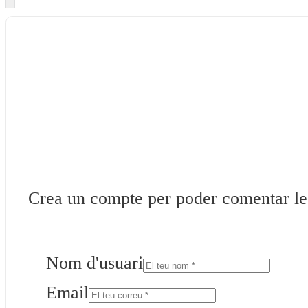
Crea un compte per poder comentar les 
Nom d'usuari
Email