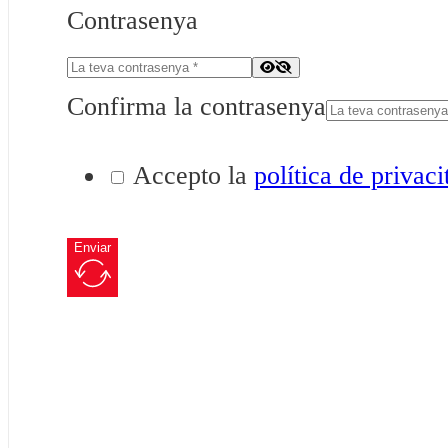
Contrasenya
Confirma la contrasenya
Accepto la
política de privaci
Enviar