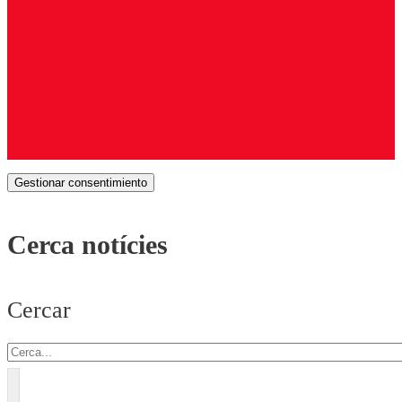
Gestionar consentimiento
Cerca notícies
Cercar