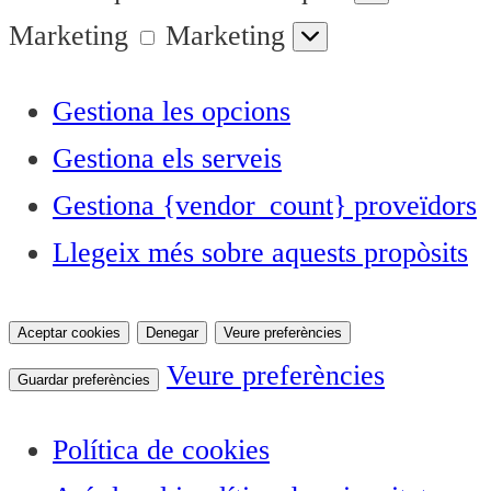
Marketing
Marketing
Gestiona les opcions
Gestiona els serveis
Gestiona {vendor_count} proveïdors
Llegeix més sobre aquests propòsits
Aceptar cookies
Denegar
Veure preferències
Veure preferències
Guardar preferències
Política de cookies