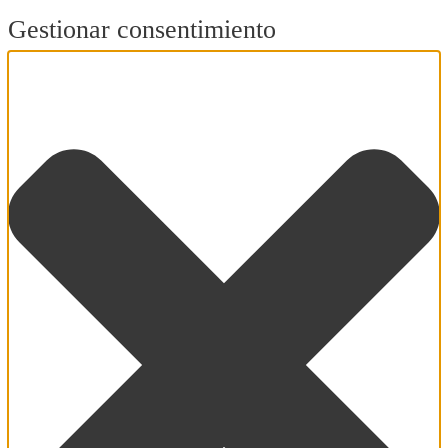
Gestionar consentimiento