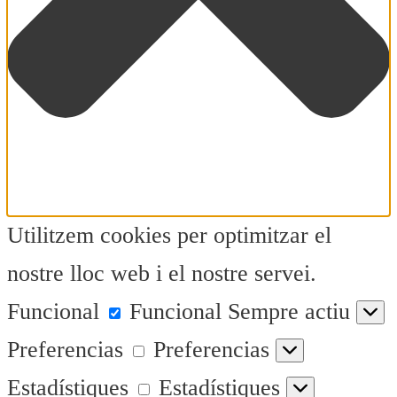
Utilitzem cookies per optimitzar el
nostre lloc web i el nostre servei.
Funcional
Funcional
Sempre actiu
Preferencias
Preferencias
Estadístiques
Estadístiques