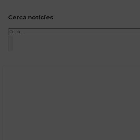
Cerca notícies
Cercar