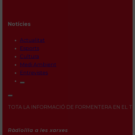
Notícies
Actualitat
Esports
Cultura
Medi Ambient
Entrevistes
TOTA LA INFORMACIÓ DE FORMENTERA EN EL TEU 
Ràdioilla a les xarxes