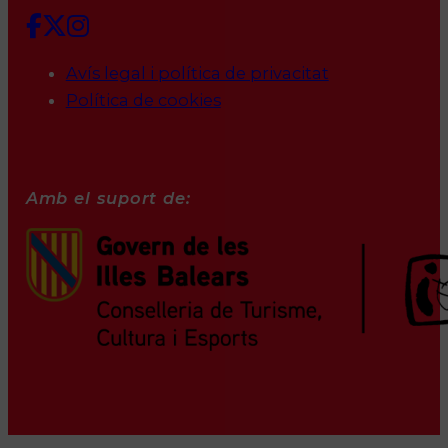
Avís legal i política de privacitat
Política de cookies
Amb el suport de: