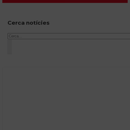
Cerca notícies
Cercar