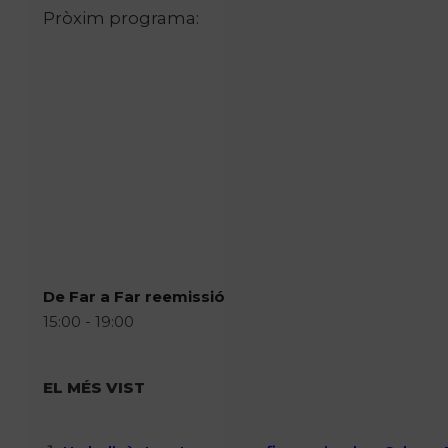
Pròxim programa:
De Far a Far reemissió
15:00 - 19:00
EL MÉS VIST