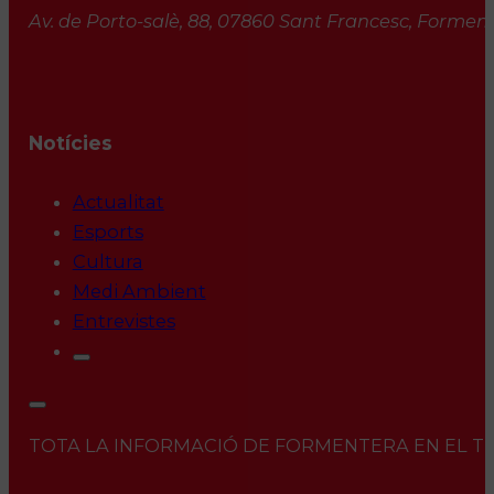
Av. de Porto-salè, 88, 07860 Sant Francesc, Formente
Notícies
Actualitat
Esports
Cultura
Medi Ambient
Entrevistes
TOTA LA INFORMACIÓ DE FORMENTERA EN EL TEU 