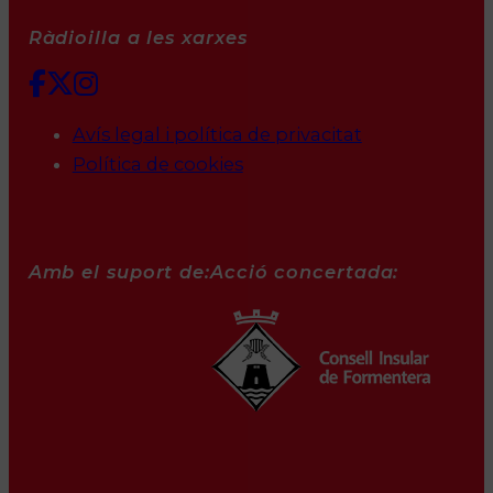
Ràdioilla a les xarxes
Avís legal i política de privacitat
Política de cookies
Amb el suport de:
Acció concertada: