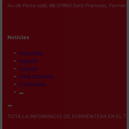
Av. de Porto-salè, 88, 07860 Sant Francesc, Formente
Notícies
Actualitat
Esports
Cultura
Medi Ambient
Entrevistes
TOTA LA INFORMACIÓ DE FORMENTERA EN EL TEU 