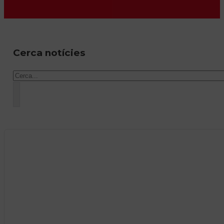
Cerca notícies
Cercar