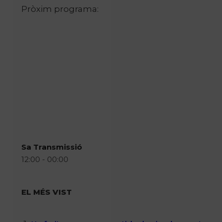
Pròxim programa:
Sa Transmissió
12:00 - 00:00
EL MÉS VIST