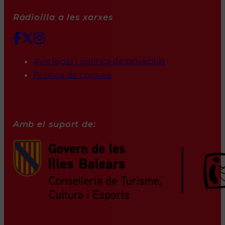
Ràdioilla a les xarxes
Avís legal i política de privacitat
Política de cookies
Amb el suport de: