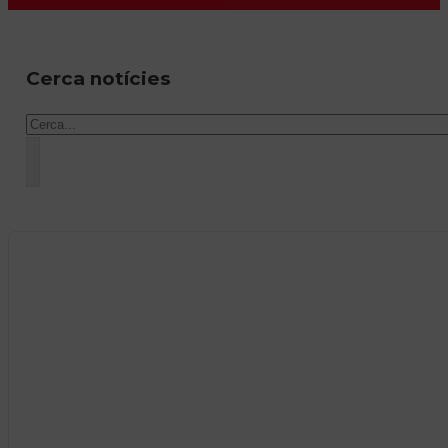
Cerca notícies
Cercar