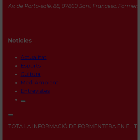
Av. de Porto-salè, 88, 07860 Sant Francesc, Formente
Notícies
Actualitat
Esports
Cultura
Medi Ambient
Entrevistes
TOTA LA INFORMACIÓ DE FORMENTERA EN EL TEU 