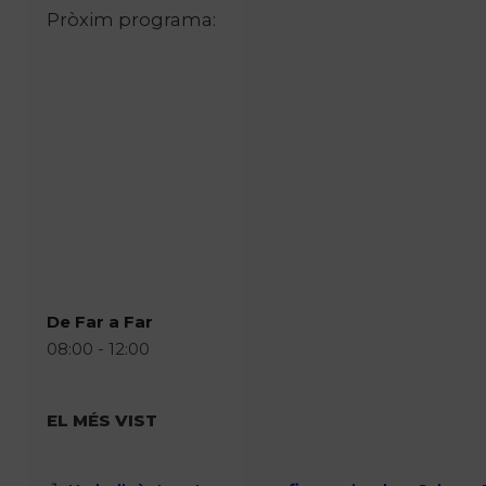
Pròxim programa:
De Far a Far
08:00 - 12:00
EL MÉS VIST