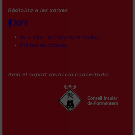
Ràdioilla a les xarxes
Avís legal i política de privacitat
Política de cookies
Amb el suport de:
Acció concertada: