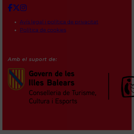
Avís legal i política de privacitat
Política de cookies
Amb el suport de: