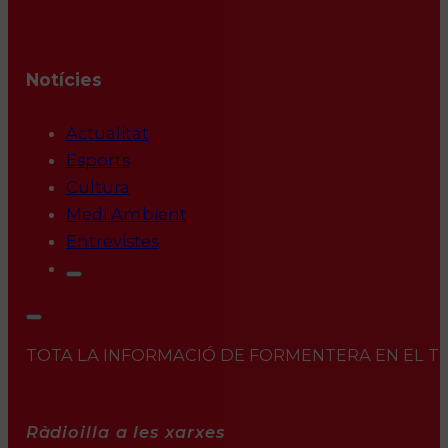
Notícies
Actualitat
Esports
Cultura
Medi Ambient
Entrevistes
TOTA LA INFORMACIÓ DE FORMENTERA EN EL TEU 
Ràdioilla a les xarxes