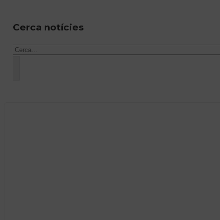
Cerca notícies
Cercar