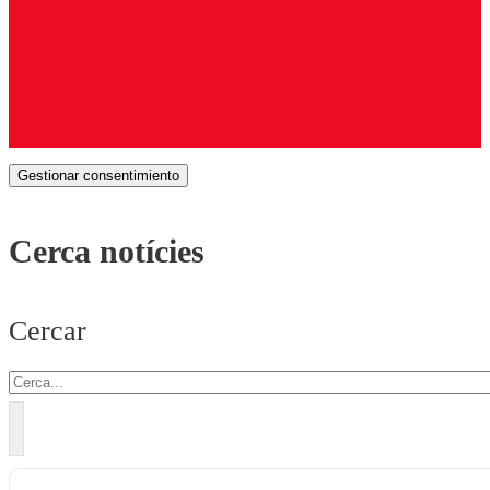
Gestionar consentimiento
Cerca notícies
Cercar