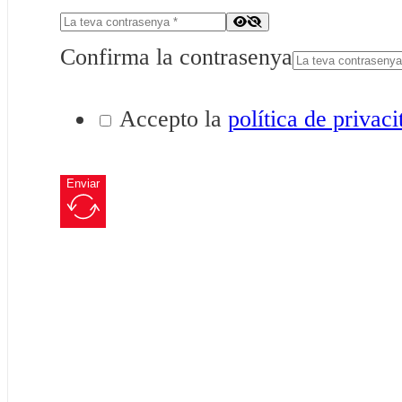
Confirma la contrasenya
Accepto la
política de privaci
Enviar