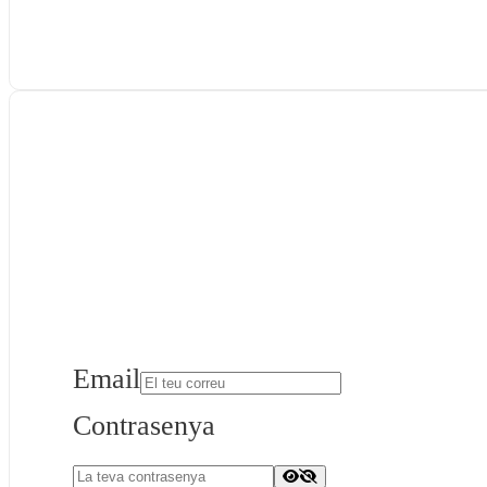
Email
Contrasenya