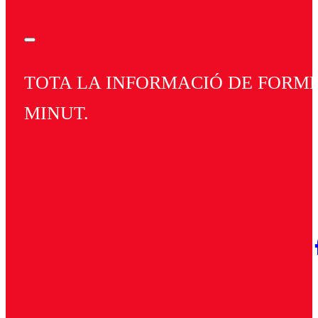
TOTA LA INFORMACIÓ DE FORMEN
MINUT.