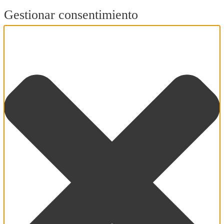
Gestionar consentimiento