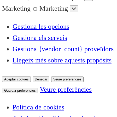
Marketing
Marketing
Gestiona les opcions
Gestiona els serveis
Gestiona {vendor_count} proveïdors
Llegeix més sobre aquests propòsits
Aceptar cookies
Denegar
Veure preferències
Veure preferències
Guardar preferències
Política de cookies