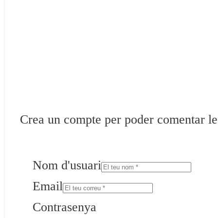
Crea un compte per poder comentar les 
Nom d'usuari
Email
Contrasenya