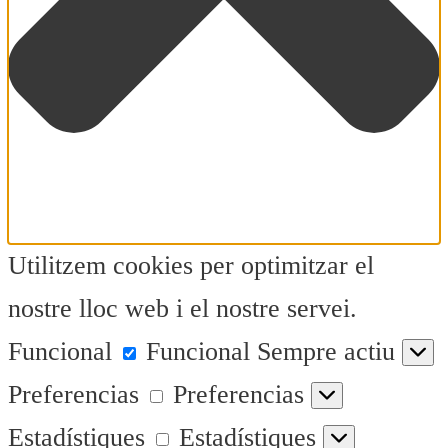
Utilitzem cookies per optimitzar el
nostre lloc web i el nostre servei.
Funcional
Funcional
Sempre actiu
Preferencias
Preferencias
Estadístiques
Estadístiques