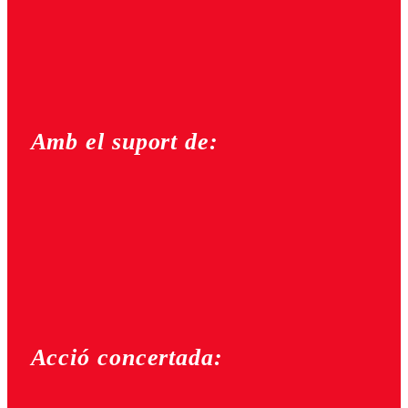
Amb el suport de:
Acció concertada: