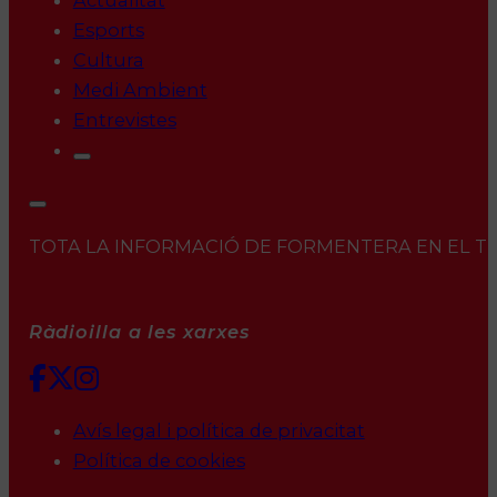
Actualitat
Esports
Cultura
Medi Ambient
Entrevistes
TOTA LA INFORMACIÓ DE FORMENTERA EN EL TEU 
Ràdioilla a les xarxes
Avís legal i política de privacitat
Política de cookies