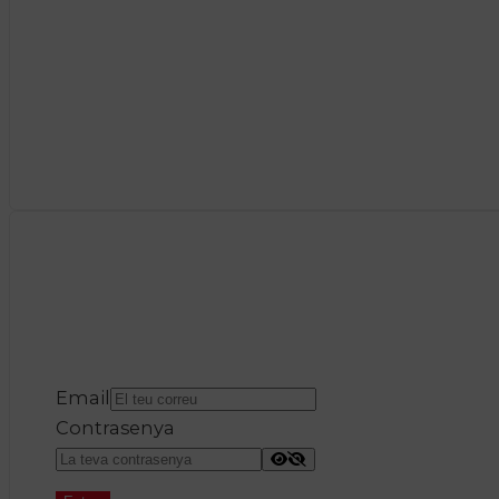
Email
Contrasenya