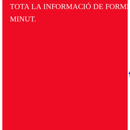
TOTA LA INFORMACIÓ DE FORMEN
MINUT.