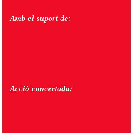
Amb el suport de:
Acció concertada: