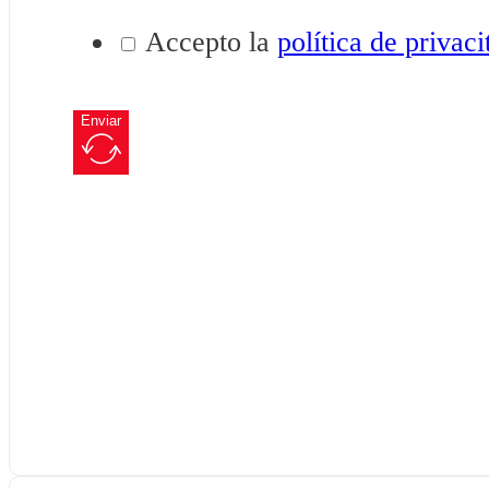
Accepto la
política de privaci
Enviar