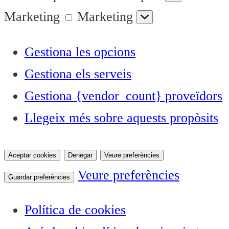
Marketing
Marketing
Gestiona les opcions
Gestiona els serveis
Gestiona {vendor_count} proveïdors
Llegeix més sobre aquests propòsits
Aceptar cookies
Denegar
Veure preferències
Veure preferències
Guardar preferències
Política de cookies