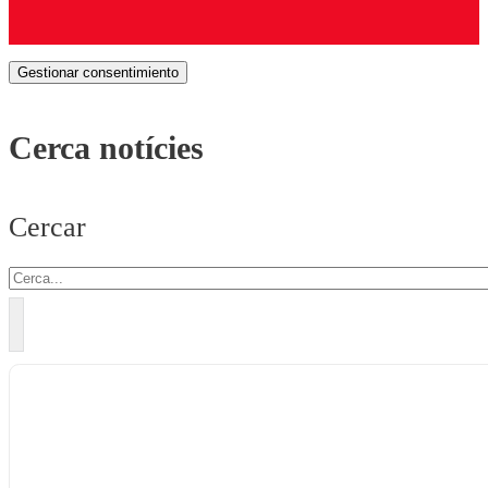
Gestionar consentimiento
Cerca notícies
Cercar