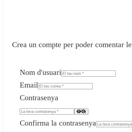
Crea un compte per poder comentar les 
Nom d'usuari
Email
Contrasenya
Confirma la contrasenya