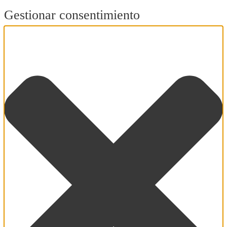
Gestionar consentimiento