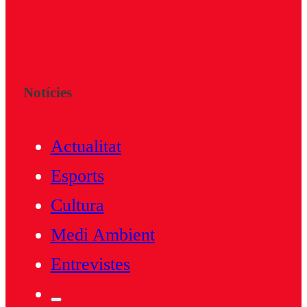
Notícies
Actualitat
Esports
Cultura
Medi Ambient
Entrevistes