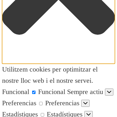
Utilitzem cookies per optimitzar el
nostre lloc web i el nostre servei.
Funcional
Funcional
Sempre actiu
Preferencias
Preferencias
Estadístiques
Estadístiques