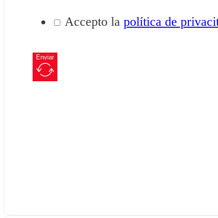
Accepto la
política de privaci
Enviar