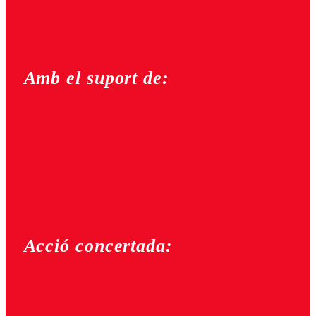
Amb el suport de:
Acció concertada: