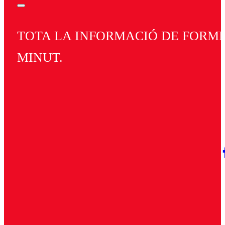
TOTA LA INFORMACIÓ DE FORMEN
MINUT.