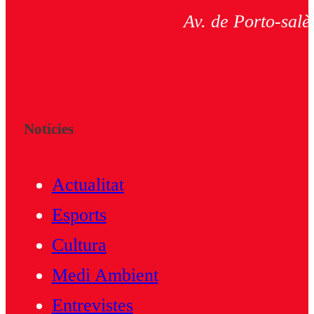
Av. de Porto-salè
Notícies
Actualitat
Esports
Cultura
Medi Ambient
Entrevistes