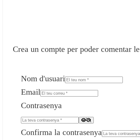
Crea un compte per poder comentar les 
Nom d'usuari
Email
Contrasenya
Confirma la contrasenya