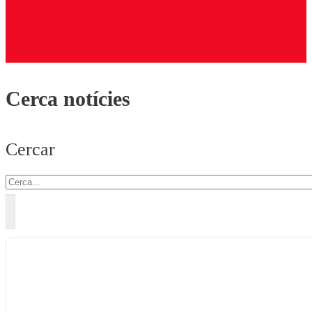
Cerca notícies
Cercar