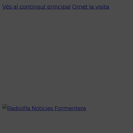
Vés al contingut principal
Omet la visita