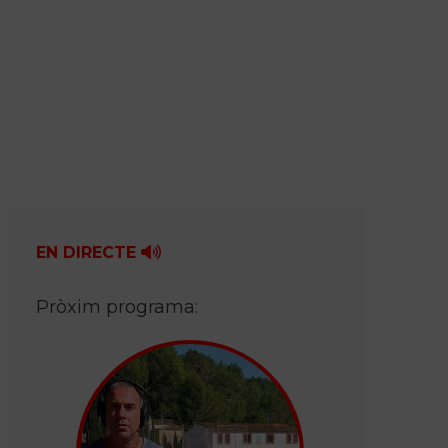
EN DIRECTE
Pròxim programa: