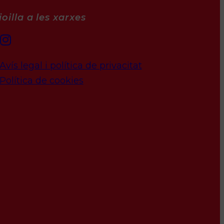
oilla a les xarxes
Avís legal i política de privacitat
Política de cookies