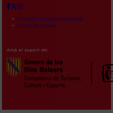
Avís legal i política de privacitat
Política de cookies
Amb el suport de: