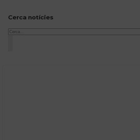
Cerca notícies
Cercar