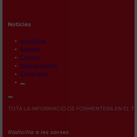
Notícies
Actualitat
Esports
Cultura
Medi Ambient
Entrevistes
TOTA LA INFORMACIÓ DE FORMENTERA EN EL TEU 
Ràdioilla a les xarxes