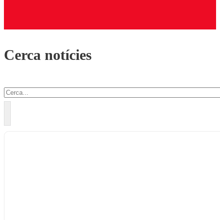
Cerca notícies
Cercar