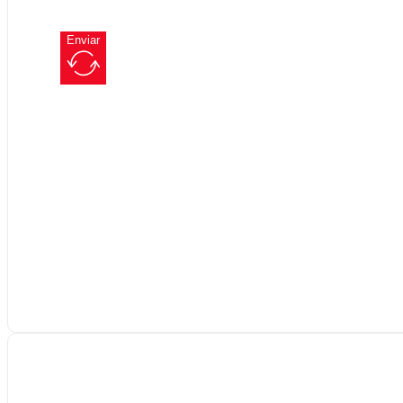
Enviar