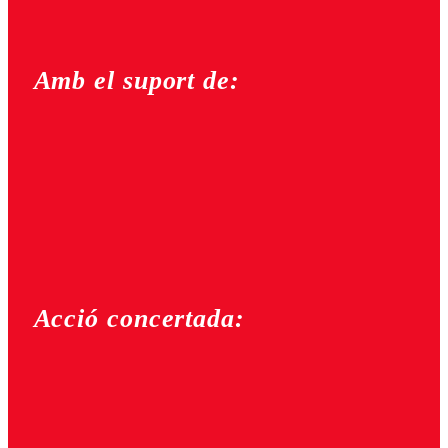
Amb el suport de:
Acció concertada: