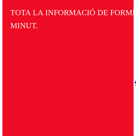
TOTA LA INFORMACIÓ DE FORMEN
MINUT.