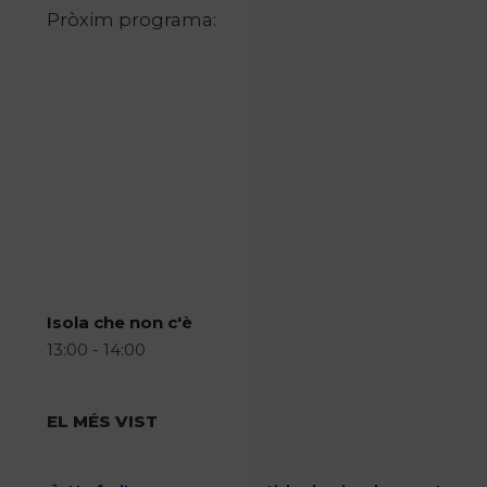
Pròxim programa:
Isola che non c'è
13:00 - 14:00
EL MÉS VIST