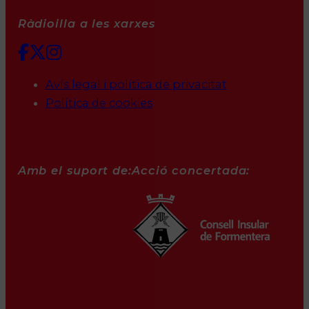
Ràdioilla a les xarxes
Avís legal i política de privacitat
Política de cookies
Amb el suport de:
Acció concertada: