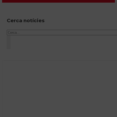
Cerca notícies
Cercar