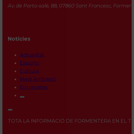
Av. de Porto-salè, 88, 07860 Sant Francesc, Formente
Notícies
Actualitat
Esports
Cultura
Medi Ambient
Entrevistes
TOTA LA INFORMACIÓ DE FORMENTERA EN EL TEU 