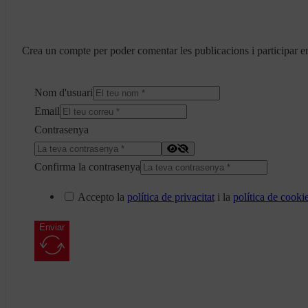
Crea un compte per poder comentar les publicacions i participar en
Nom d'usuari
Email
Contrasenya
Confirma la contrasenya
Accepto la
política de privacitat
i la
política de cooki
Enviar