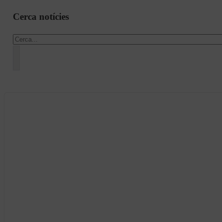
Cerca notícies
Cercar