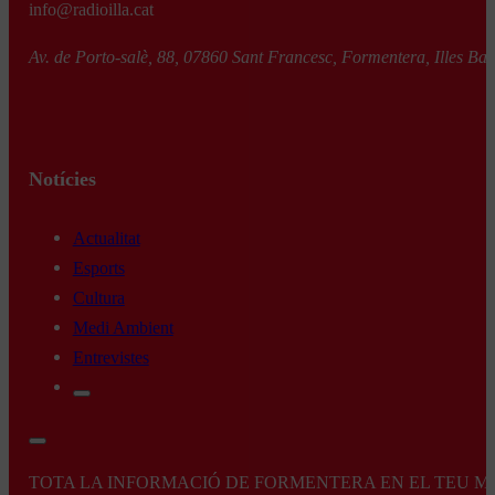
info@radioilla.cat
Av. de Porto-salè, 88, 07860 Sant Francesc, Formentera, Illes Bal
Notícies
Actualitat
Esports
Cultura
Medi Ambient
Entrevistes
TOTA LA INFORMACIÓ DE FORMENTERA EN EL TEU MÒBI