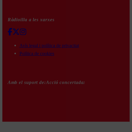
Ràdioilla a les xarxes
Avís legal i política de privacitat
Política de cookies
Amb el suport de:
Acció concertada: