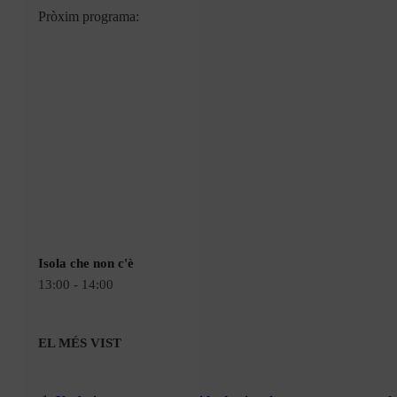
Pròxim programa:
Isola che non c'è
13:00 - 14:00
EL MÉS VIST