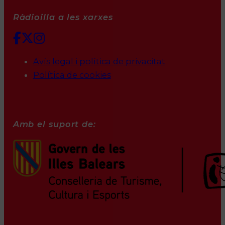
Ràdioilla a les xarxes
Avís legal i política de privacitat
Política de cookies
Amb el suport de: