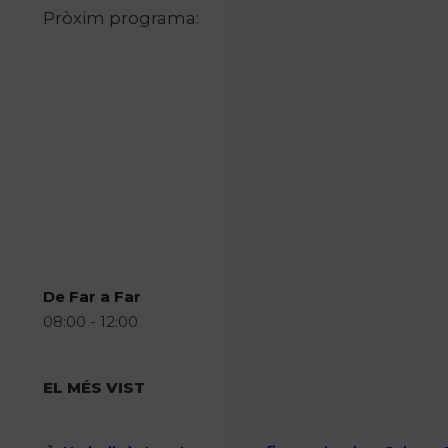
Pròxim programa:
De Far a Far
08:00 - 12:00
EL MÉS VIST