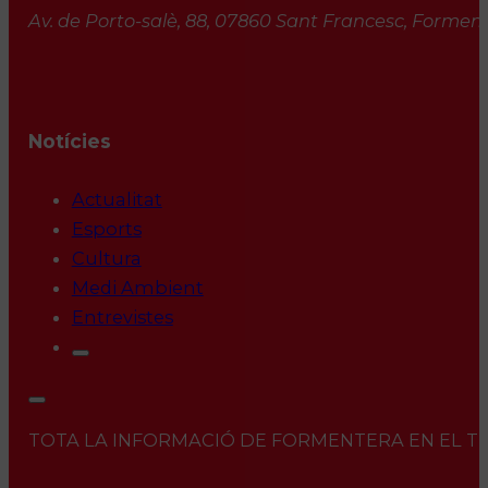
Av. de Porto-salè, 88, 07860 Sant Francesc, Formente
Notícies
Actualitat
Esports
Cultura
Medi Ambient
Entrevistes
TOTA LA INFORMACIÓ DE FORMENTERA EN EL TEU 