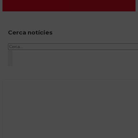
Cerca notícies
Cercar